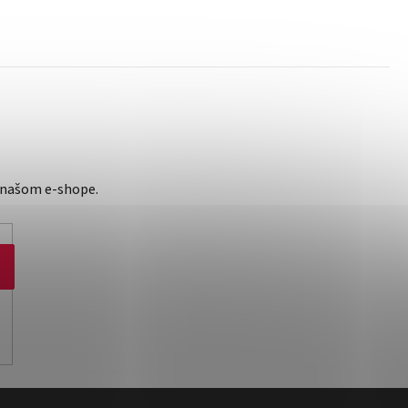
 našom e-shope.