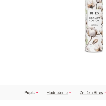
Popis
Hodnotenie
Značka
Bi-es