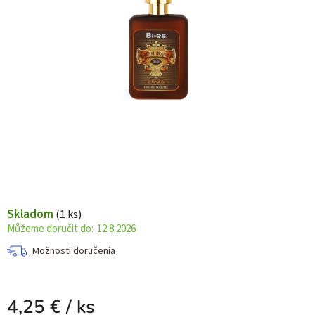
Skladom
(1 ks)
12.8.2026
Možnosti doručenia
4,25 €
/ ks