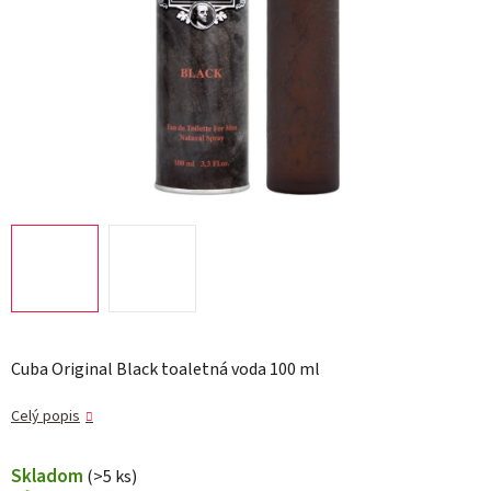
Cuba Original Black toaletná voda 100 ml
Celý popis
Skladom
(>5 ks)