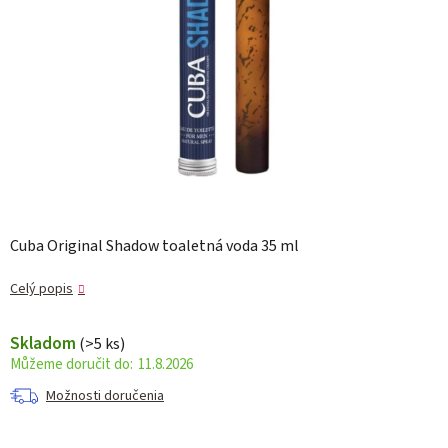
Cuba Original Shadow toaletná voda 35 ml
Celý popis
Skladom
(>5 ks)
11.8.2026
Možnosti doručenia