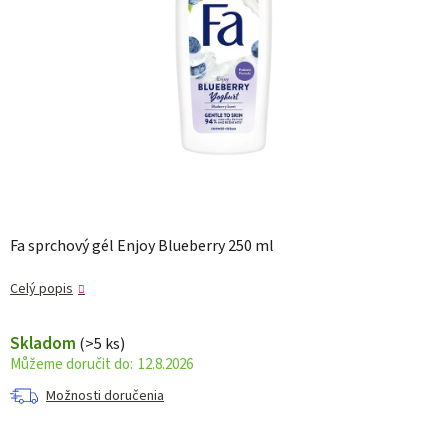
Fa sprchový gél Enjoy Blueberry 250 ml
Celý popis
Skladom
(>5 ks)
12.8.2026
Možnosti doručenia