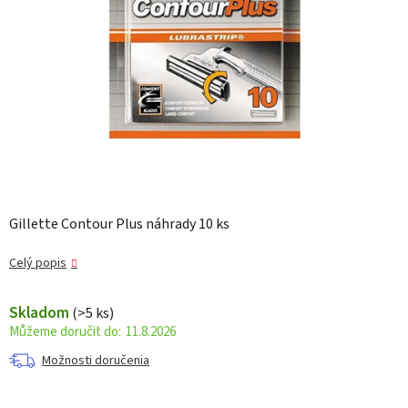
Gillette Contour Plus náhrady 10 ks
Celý popis
Skladom
(>5 ks)
11.8.2026
Možnosti doručenia