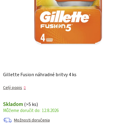
Gillette Fusion náhradné britvy 4 ks
Celý popis
Skladom
(>5 ks)
12.8.2026
Možnosti doručenia