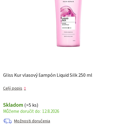
Gliss Kur vlasový šampón Liquid Silk 250 ml
Celý popis
Skladom
(>5 ks)
12.8.2026
Možnosti doručenia