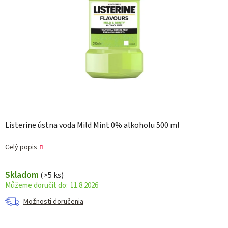
Listerine ústna voda Mild Mint 0% alkoholu 500 ml
Celý popis
Skladom
(>5 ks)
11.8.2026
Možnosti doručenia