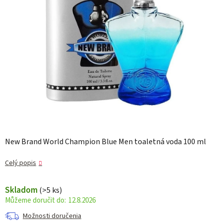
New Brand World Champion Blue Men toaletná voda 100 ml
Celý popis
Skladom
(>5 ks)
12.8.2026
Možnosti doručenia