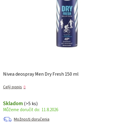
Nivea deospray Men Dry Fresh 150 ml
Celý popis
Skladom
(>5 ks)
11.8.2026
Možnosti doručenia