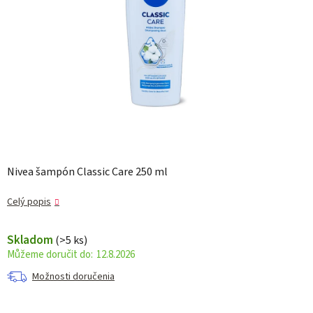
Nivea šampón Classic Care 250 ml
Celý popis
Skladom
(>5 ks)
12.8.2026
Možnosti doručenia