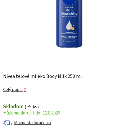
Nivea telové mlieko Body Milk 250 ml
Celý popis
Skladom
(>5 ks)
12.8.2026
Možnosti doručenia