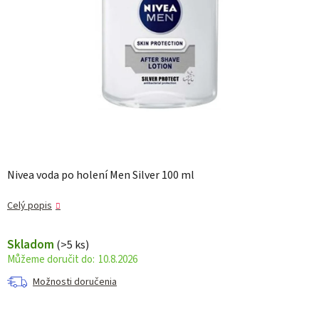
Nivea voda po holení Men Silver 100 ml
Celý popis
Skladom
(>5 ks)
10.8.2026
Možnosti doručenia