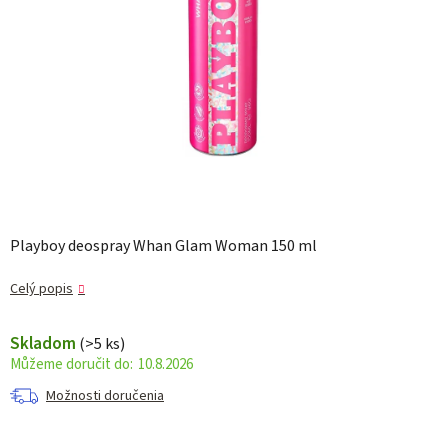
Playboy deospray Whan Glam Woman 150 ml
Celý popis
Skladom
(>5 ks)
10.8.2026
Možnosti doručenia