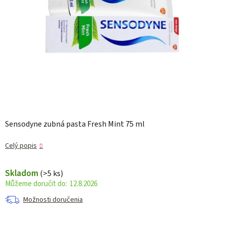
Sensodyne zubná pasta Fresh Mint 75 ml
Celý popis
Skladom
(>5 ks)
12.8.2026
Možnosti doručenia