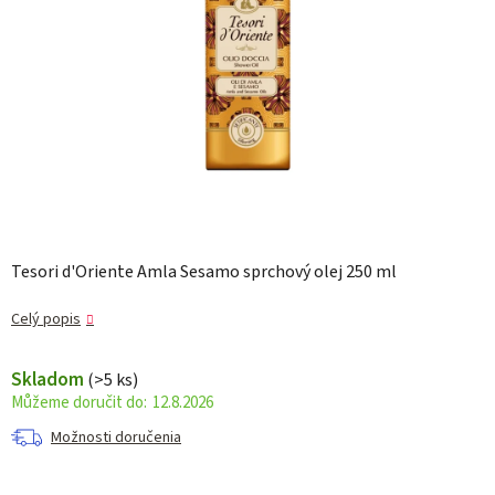
Tesori d'Oriente Amla Sesamo sprchový olej 250 ml
Celý popis
Skladom
(>5 ks)
12.8.2026
Možnosti doručenia