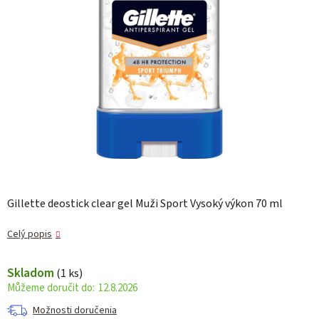
Gillette deostick clear gel Muži Sport Vysoký výkon 70 ml
Celý popis
Skladom
(1 ks)
12.8.2026
Možnosti doručenia