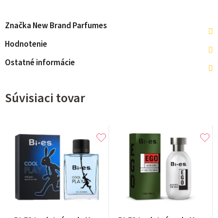
Značka
New Brand Parfumes
Hodnotenie
Ostatné informácie
Súvisiaci tovar